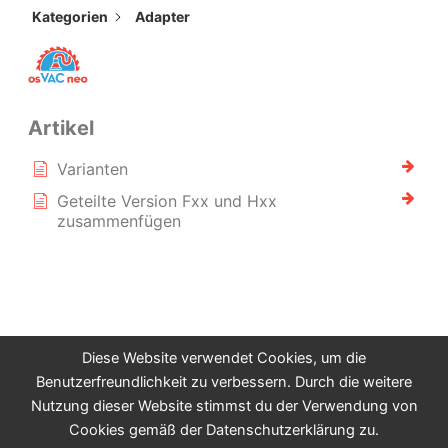
Kategorien
Adapter
Kategorie - Adapter
Artikel
Varianten
Geteilte Version Fxx und Hxx
zusammenfügen
Diese Website verwendet Cookies, um die
Benutzerfreundlichkeit zu verbessern. Durch die weitere
Nutzung dieser Website stimmst du der Verwendung von
Cookies gemäß der Datenschutzerklärung zu.